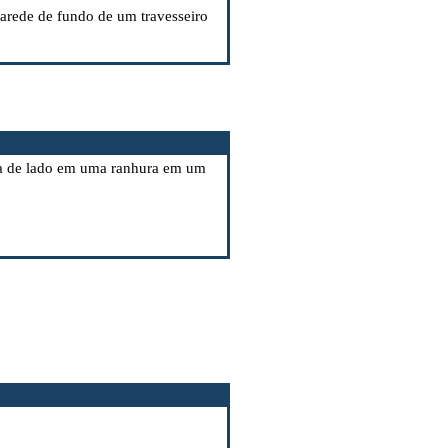
arede de fundo de um travesseiro
ça de lado em uma ranhura em um