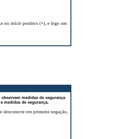
e no início positivo (+), e logo um
e observam medidas de segurança
 e medidas de segurança.
 e desconecte em primeira negação,