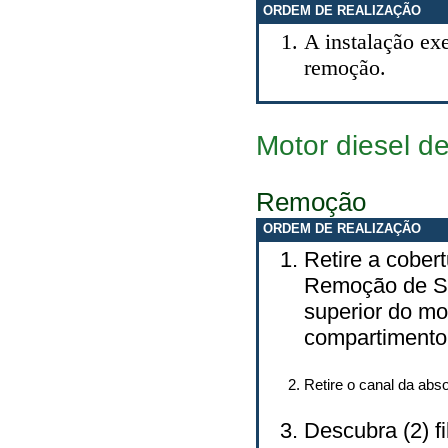
ORDEM DE REALIZAÇÃO
A instalação exe
remoção.
Motor diesel de
Remoção
ORDEM DE REALIZAÇÃO
Retire a cobert
Remoção de Se
superior do mo
compartimento 
Retire o canal da absor
Descubra (2) fil