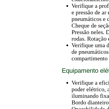
Verifique a pro
e pressão de ar
pneumáticos e d
Cheque de seçã
Pressão neles. 
rodas. Rotação e
Verifique uma 
de pneumáticos
compartimento d
Equipamento elét
Verifique a efi
poder elétrico, 
iluminando fixa
Bordo dianteiro