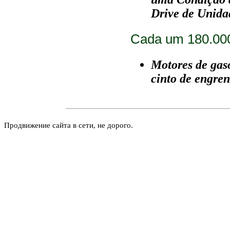
Drive de Unidad
Cada um 180.00
Motores de gaso
cinto de engre
Продвижение сайта в сети, не дорого.